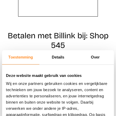
Betalen met Billink bij: Shop
545
Toestemming
Details
Over
Direct shoppen
Deze website maakt gebruik van cookies
Naar winkels
Wij en onze partners gebruiken cookies en vergelijkbare
technieken om jouw bezoek te analyseren, content en
advertenties te personaliseren, en jouw internetgedrag
binnen en buiten onze website te volgen. Daarbij
verwerken we onder andere je IP-adres,
apparaatinformatie, surfgedrag en klikgedrag. Op basis