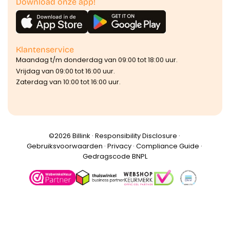
Download onze app!
Klantenservice
Maandag t/m donderdag van 09:00 tot 18:00 uur.
Vrijdag van 09:00 tot 16:00 uur.
Zaterdag van 10:00 tot 16:00 uur.
©️2026 Billink ·
Responsibility Disclosure
·
Gebruiksvoorwaarden
·
Privacy
·
Compliance Guide
·
Gedragscode BNPL