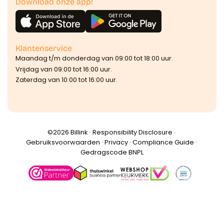
Download onze app!
Klantenservice
Maandag t/m donderdag van 09:00 tot 18:00 uur.
Vrijdag van 09:00 tot 16:00 uur.
Zaterdag van 10:00 tot 16:00 uur.
©️2026 Billink ·
Responsibility Disclosure
·
Gebruiksvoorwaarden
·
Privacy
·
Compliance Guide
·
Gedragscode BNPL