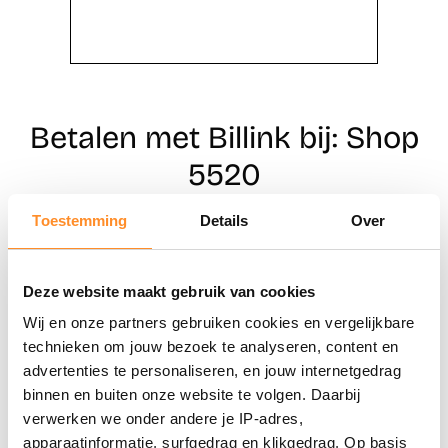
Betalen met Billink bij: Shop
5520
Toestemming
Details
Over
Direct shoppen
Deze website maakt gebruik van cookies
Naar winkels
Wij en onze partners gebruiken cookies en vergelijkbare
technieken om jouw bezoek te analyseren, content en
advertenties te personaliseren, en jouw internetgedrag
binnen en buiten onze website te volgen. Daarbij
verwerken we onder andere je IP-adres,
apparaatinformatie, surfgedrag en klikgedrag. Op basis