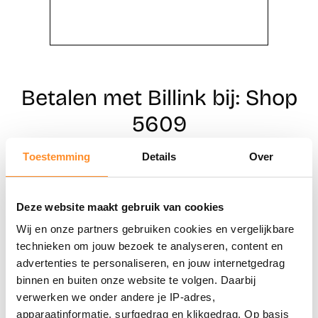
Betalen met Billink bij: Shop
5609
Toestemming
Details
Over
Direct shoppen
Deze website maakt gebruik van cookies
Naar winkels
Wij en onze partners gebruiken cookies en vergelijkbare
technieken om jouw bezoek te analyseren, content en
advertenties te personaliseren, en jouw internetgedrag
binnen en buiten onze website te volgen. Daarbij
verwerken we onder andere je IP-adres,
apparaatinformatie, surfgedrag en klikgedrag. Op basis