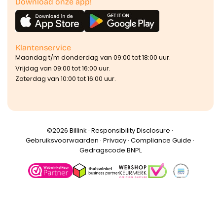
Download onze app!
Klantenservice
Maandag t/m donderdag van 09:00 tot 18:00 uur.
Vrijdag van 09:00 tot 16:00 uur.
Zaterdag van 10:00 tot 16:00 uur.
©️2026 Billink ·
Responsibility Disclosure
·
Gebruiksvoorwaarden
·
Privacy
·
Compliance Guide
·
Gedragscode BNPL