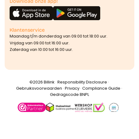
Download onze app!
Klantenservice
Maandag t/m donderdag van 09:00 tot 18:00 uur.
Vrijdag van 09:00 tot 16:00 uur.
Zaterdag van 10:00 tot 16:00 uur.
©️2026 Billink ·
Responsibility Disclosure
·
Gebruiksvoorwaarden
·
Privacy
·
Compliance Guide
·
Gedragscode BNPL