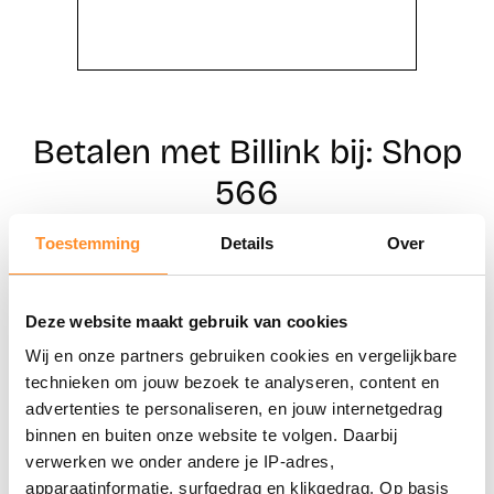
Betalen met Billink bij: Shop
566
Toestemming
Details
Over
Direct shoppen
Deze website maakt gebruik van cookies
Naar winkels
Wij en onze partners gebruiken cookies en vergelijkbare
technieken om jouw bezoek te analyseren, content en
advertenties te personaliseren, en jouw internetgedrag
binnen en buiten onze website te volgen. Daarbij
verwerken we onder andere je IP-adres,
apparaatinformatie, surfgedrag en klikgedrag. Op basis