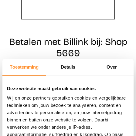
Betalen met Billink bij: Shop
5669
Toestemming
Details
Over
Direct shoppen
Deze website maakt gebruik van cookies
Naar winkels
Wij en onze partners gebruiken cookies en vergelijkbare
technieken om jouw bezoek te analyseren, content en
advertenties te personaliseren, en jouw internetgedrag
binnen en buiten onze website te volgen. Daarbij
verwerken we onder andere je IP-adres,
apparaatinformatie, surfgedrag en klikgedrag. Op basis