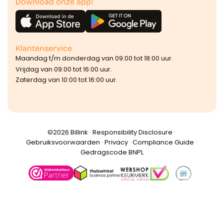
Download onze app!
Klantenservice
Maandag t/m donderdag van 09:00 tot 18:00 uur.
Vrijdag van 09:00 tot 16:00 uur.
Zaterdag van 10:00 tot 16:00 uur.
©️2026 Billink ·
Responsibility Disclosure
·
Gebruiksvoorwaarden
·
Privacy
·
Compliance Guide
·
Gedragscode BNPL