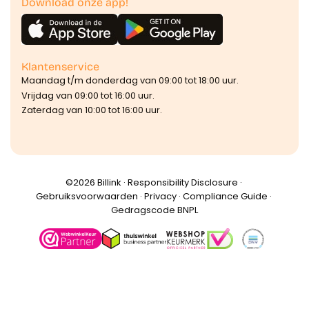
Download onze app!
Klantenservice
Maandag t/m donderdag van 09:00 tot 18:00 uur.
Vrijdag van 09:00 tot 16:00 uur.
Zaterdag van 10:00 tot 16:00 uur.
©️2026 Billink ·
Responsibility Disclosure
·
Gebruiksvoorwaarden
·
Privacy
·
Compliance Guide
·
Gedragscode BNPL