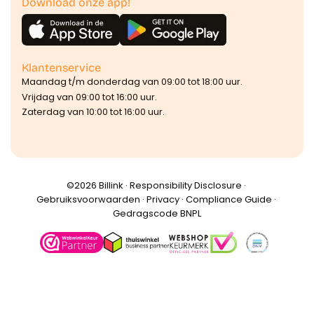
Download onze app!
Klantenservice
Maandag t/m donderdag van 09:00 tot 18:00 uur.
Vrijdag van 09:00 tot 16:00 uur.
Zaterdag van 10:00 tot 16:00 uur.
©️2026 Billink ·
Responsibility Disclosure
·
Gebruiksvoorwaarden
·
Privacy
·
Compliance Guide
·
Gedragscode BNPL