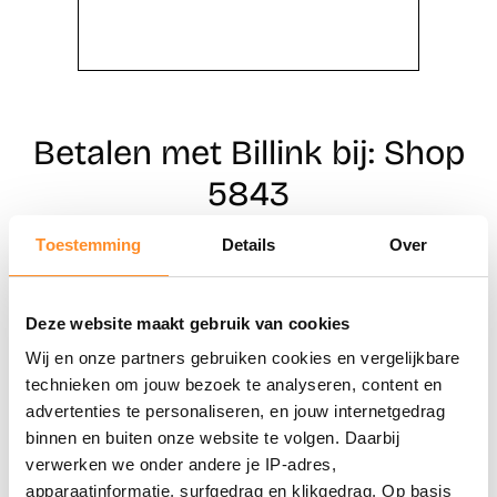
Betalen met Billink bij: Shop
5843
Toestemming
Details
Over
Direct shoppen
Deze website maakt gebruik van cookies
Naar winkels
Wij en onze partners gebruiken cookies en vergelijkbare
technieken om jouw bezoek te analyseren, content en
advertenties te personaliseren, en jouw internetgedrag
binnen en buiten onze website te volgen. Daarbij
verwerken we onder andere je IP-adres,
apparaatinformatie, surfgedrag en klikgedrag. Op basis