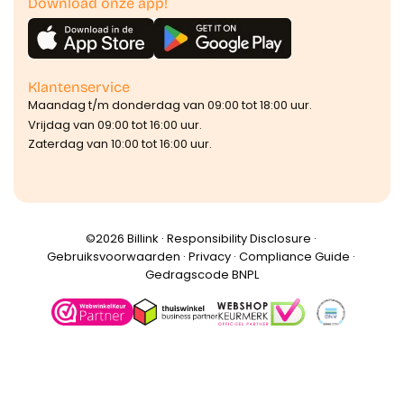
Download onze app!
Klantenservice
Maandag t/m donderdag van 09:00 tot 18:00 uur.
Vrijdag van 09:00 tot 16:00 uur.
Zaterdag van 10:00 tot 16:00 uur.
©️2026 Billink ·
Responsibility Disclosure
·
Gebruiksvoorwaarden
·
Privacy
·
Compliance Guide
·
Gedragscode BNPL