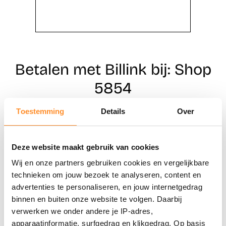
Betalen met Billink bij: Shop
5854
Toestemming
Details
Over
Direct shoppen
Deze website maakt gebruik van cookies
Naar winkels
Wij en onze partners gebruiken cookies en vergelijkbare
technieken om jouw bezoek te analyseren, content en
advertenties te personaliseren, en jouw internetgedrag
binnen en buiten onze website te volgen. Daarbij
verwerken we onder andere je IP-adres,
apparaatinformatie, surfgedrag en klikgedrag. Op basis