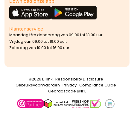
Download onze app!
Klantenservice
Maandag t/m donderdag van 09:00 tot 18:00 uur.
Vrijdag van 09:00 tot 16:00 uur.
Zaterdag van 10:00 tot 16:00 uur.
©️2026 Billink ·
Responsibility Disclosure
·
Gebruiksvoorwaarden
·
Privacy
·
Compliance Guide
·
Gedragscode BNPL