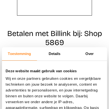
Betalen met Billink bij: Shop
5869
Toestemming
Details
Over
Direct shoppen
Deze website maakt gebruik van cookies
Naar winkels
Wij en onze partners gebruiken cookies en vergelijkbare
technieken om jouw bezoek te analyseren, content en
advertenties te personaliseren, en jouw internetgedrag
binnen en buiten onze website te volgen. Daarbij
verwerken we onder andere je IP-adres,
apparaatinformatie, surfgedrag en klikgedrag. Op basis