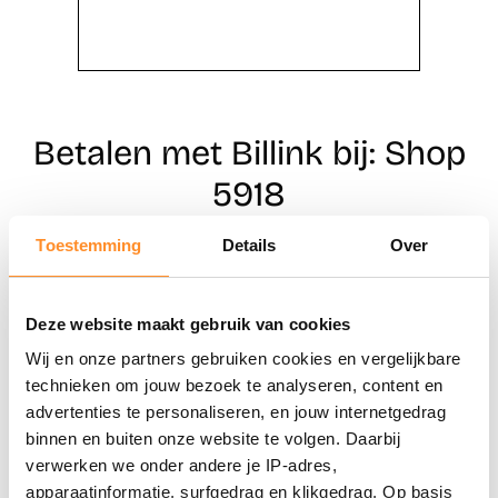
Betalen met Billink bij: Shop
5918
Toestemming
Details
Over
Direct shoppen
Deze website maakt gebruik van cookies
Naar winkels
Wij en onze partners gebruiken cookies en vergelijkbare
technieken om jouw bezoek te analyseren, content en
advertenties te personaliseren, en jouw internetgedrag
binnen en buiten onze website te volgen. Daarbij
verwerken we onder andere je IP-adres,
apparaatinformatie, surfgedrag en klikgedrag. Op basis