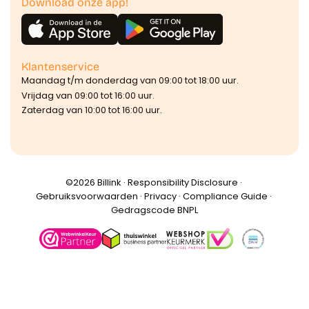
Download onze app!
Klantenservice
Maandag t/m donderdag van 09:00 tot 18:00 uur.
Vrijdag van 09:00 tot 16:00 uur.
Zaterdag van 10:00 tot 16:00 uur.
©️2026 Billink ·
Responsibility Disclosure
·
Gebruiksvoorwaarden
·
Privacy
·
Compliance Guide
·
Gedragscode BNPL