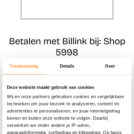
Betalen met Billink bij: Shop
5998
Toestemming
Details
Over
Direct shoppen
Deze website maakt gebruik van cookies
Naar winkels
Wij en onze partners gebruiken cookies en vergelijkbare
technieken om jouw bezoek te analyseren, content en
advertenties te personaliseren, en jouw internetgedrag
binnen en buiten onze website te volgen. Daarbij
verwerken we onder andere je IP-adres,
apparaatinformatie, surfgedrag en klikgedrag. Op basis