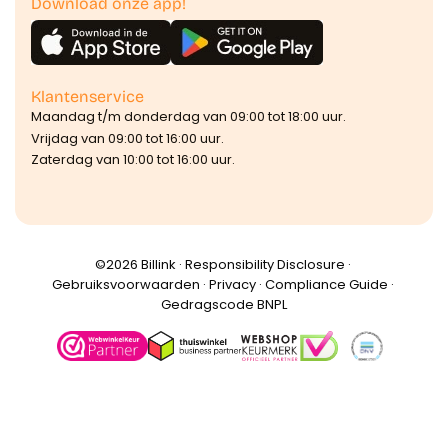
Download onze app!
Klantenservice
Maandag t/m donderdag van 09:00 tot 18:00 uur.
Vrijdag van 09:00 tot 16:00 uur.
Zaterdag van 10:00 tot 16:00 uur.
©️2026 Billink ·
Responsibility Disclosure
·
Gebruiksvoorwaarden
·
Privacy
·
Compliance Guide
·
Gedragscode BNPL