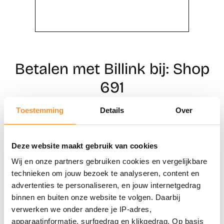
Betalen met Billink bij: Shop
691
Toestemming
Details
Over
Direct shoppen
Deze website maakt gebruik van cookies
Naar winkels
Wij en onze partners gebruiken cookies en vergelijkbare
technieken om jouw bezoek te analyseren, content en
advertenties te personaliseren, en jouw internetgedrag
binnen en buiten onze website te volgen. Daarbij
verwerken we onder andere je IP-adres,
apparaatinformatie, surfgedrag en klikgedrag. Op basis