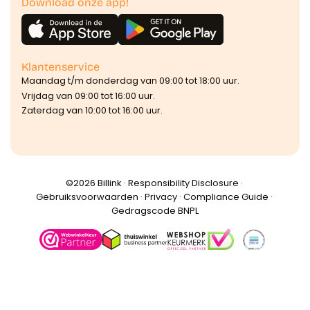
Download onze app!
Klantenservice
Maandag t/m donderdag van 09:00 tot 18:00 uur.
Vrijdag van 09:00 tot 16:00 uur.
Zaterdag van 10:00 tot 16:00 uur.
©️2026 Billink ·
Responsibility Disclosure
·
Gebruiksvoorwaarden
·
Privacy
·
Compliance Guide
·
Gedragscode BNPL