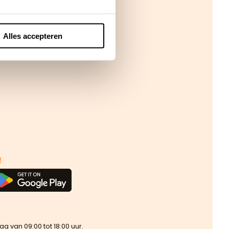
Alles accepteren
!
van 09:00 tot 18:00 uur.