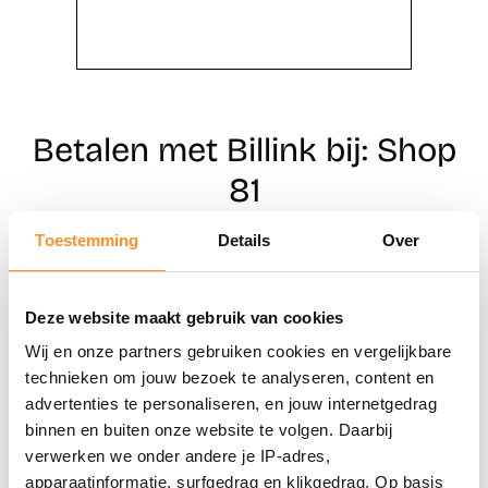
Betalen met Billink bij: Shop
81
Toestemming
Details
Over
Direct shoppen
Deze website maakt gebruik van cookies
Naar winkels
Wij en onze partners gebruiken cookies en vergelijkbare
technieken om jouw bezoek te analyseren, content en
advertenties te personaliseren, en jouw internetgedrag
binnen en buiten onze website te volgen. Daarbij
verwerken we onder andere je IP-adres,
apparaatinformatie, surfgedrag en klikgedrag. Op basis