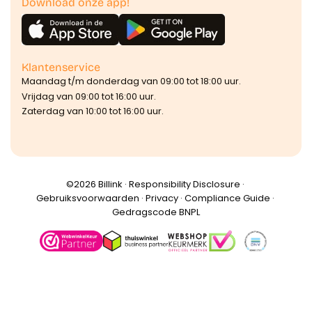
Download onze app!
Klantenservice
Maandag t/m donderdag van 09:00 tot 18:00 uur.
Vrijdag van 09:00 tot 16:00 uur.
Zaterdag van 10:00 tot 16:00 uur.
©️2026 Billink ·
Responsibility Disclosure
·
Gebruiksvoorwaarden
·
Privacy
·
Compliance Guide
·
Gedragscode BNPL