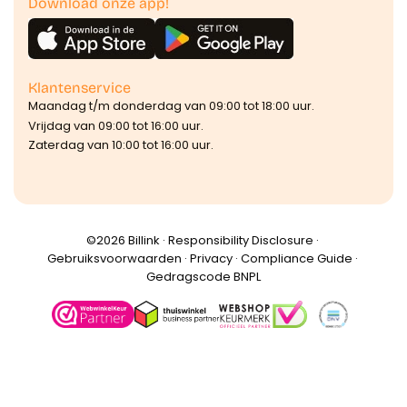
Download onze app!
Klantenservice
Maandag t/m donderdag van 09:00 tot 18:00 uur.
Vrijdag van 09:00 tot 16:00 uur.
Zaterdag van 10:00 tot 16:00 uur.
©️2026 Billink ·
Responsibility Disclosure
·
Gebruiksvoorwaarden
·
Privacy
·
Compliance Guide
·
Gedragscode BNPL