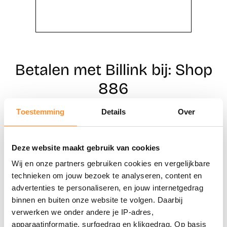
Betalen met Billink bij: Shop
886
Toestemming
Details
Over
Direct shoppen
Deze website maakt gebruik van cookies
Naar winkels
Wij en onze partners gebruiken cookies en vergelijkbare
technieken om jouw bezoek te analyseren, content en
advertenties te personaliseren, en jouw internetgedrag
binnen en buiten onze website te volgen. Daarbij
verwerken we onder andere je IP-adres,
apparaatinformatie, surfgedrag en klikgedrag. Op basis