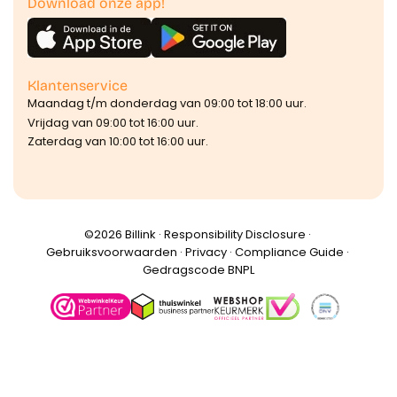
Download onze app!
Klantenservice
Maandag t/m donderdag van 09:00 tot 18:00 uur.
Vrijdag van 09:00 tot 16:00 uur.
Zaterdag van 10:00 tot 16:00 uur.
©️2026 Billink ·
Responsibility Disclosure
·
Gebruiksvoorwaarden
·
Privacy
·
Compliance Guide
·
Gedragscode BNPL