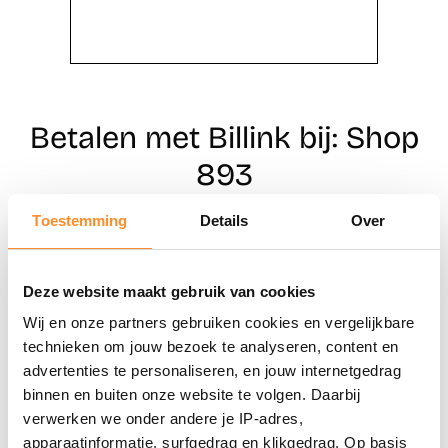
Betalen met Billink bij: Shop
893
Toestemming
Details
Over
Direct shoppen
Deze website maakt gebruik van cookies
Naar winkels
Wij en onze partners gebruiken cookies en vergelijkbare
technieken om jouw bezoek te analyseren, content en
advertenties te personaliseren, en jouw internetgedrag
binnen en buiten onze website te volgen. Daarbij
verwerken we onder andere je IP-adres,
apparaatinformatie, surfgedrag en klikgedrag. Op basis