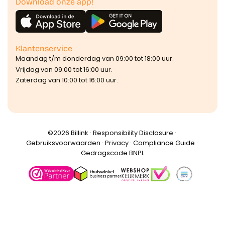
Download onze app!
Klantenservice
Maandag t/m donderdag van 09:00 tot 18:00 uur.
Vrijdag van 09:00 tot 16:00 uur.
Zaterdag van 10:00 tot 16:00 uur.
©️2026 Billink ·
Responsibility Disclosure
·
Gebruiksvoorwaarden
·
Privacy
·
Compliance Guide
·
Gedragscode BNPL