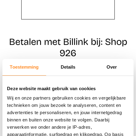
Betalen met Billink bij: Shop
926
Toestemming
Details
Over
Direct shoppen
Deze website maakt gebruik van cookies
Naar winkels
Wij en onze partners gebruiken cookies en vergelijkbare
technieken om jouw bezoek te analyseren, content en
advertenties te personaliseren, en jouw internetgedrag
binnen en buiten onze website te volgen. Daarbij
verwerken we onder andere je IP-adres,
apparaatinformatie, surfgedrag en klikgedrag. Op basis