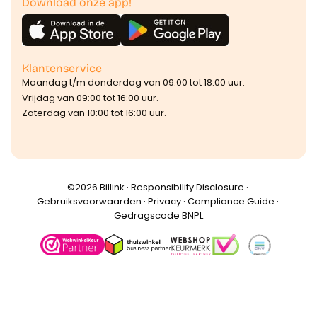
Download onze app!
Klantenservice
Maandag t/m donderdag van 09:00 tot 18:00 uur.
Vrijdag van 09:00 tot 16:00 uur.
Zaterdag van 10:00 tot 16:00 uur.
©️2026 Billink ·
Responsibility Disclosure
·
Gebruiksvoorwaarden
·
Privacy
·
Compliance Guide
·
Gedragscode BNPL