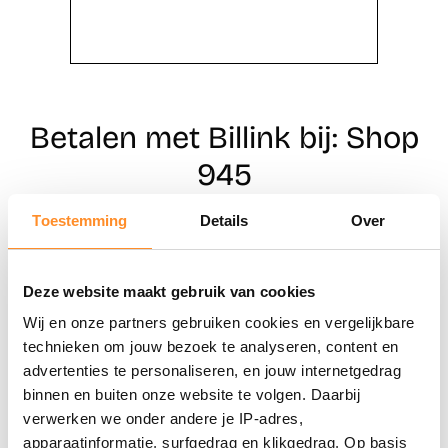
Betalen met Billink bij: Shop
945
Toestemming
Details
Over
Direct shoppen
Deze website maakt gebruik van cookies
Naar winkels
Wij en onze partners gebruiken cookies en vergelijkbare
technieken om jouw bezoek te analyseren, content en
advertenties te personaliseren, en jouw internetgedrag
binnen en buiten onze website te volgen. Daarbij
verwerken we onder andere je IP-adres,
apparaatinformatie, surfgedrag en klikgedrag. Op basis