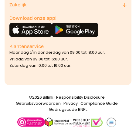
Zakelijk
Download onze app!
Klantenservice
Maandag t/m donderdag van 09:00 tot 18:00 uur.
Vrijdag van 09:00 tot 16:00 uur.
Zaterdag van 10:00 tot 16:00 uur.
©️2026 Billink ·
Responsibility Disclosure
·
Gebruiksvoorwaarden
·
Privacy
·
Compliance Guide
·
Gedragscode BNPL