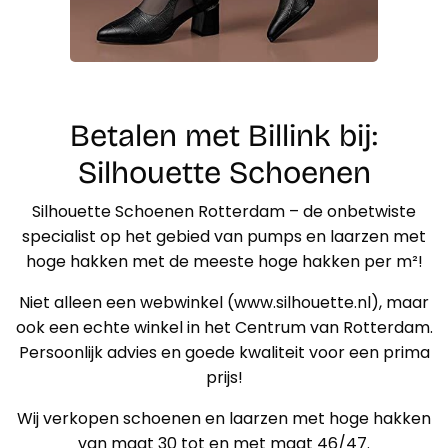
Betalen met Billink bij:
Silhouette Schoenen
Silhouette Schoenen Rotterdam – de onbetwiste
specialist op het gebied van pumps en laarzen met
hoge hakken met de meeste hoge hakken per m²!
Niet alleen een webwinkel (www.silhouette.nl), maar
ook een echte winkel in het Centrum van Rotterdam.
Persoonlijk advies en goede kwaliteit voor een prima
prijs!
Wij verkopen schoenen en laarzen met hoge hakken
van maat 30 tot en met maat 46/47.