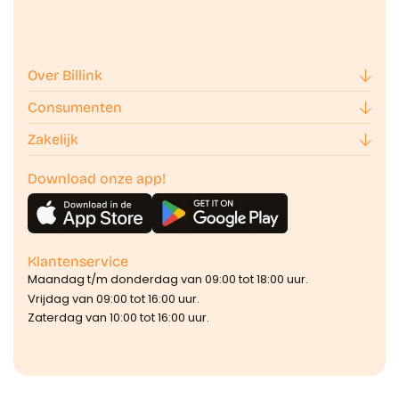
Over Billink
Consumenten
Zakelijk
Download onze app!
Klantenservice
Maandag t/m donderdag van 09:00 tot 18:00 uur.
Vrijdag van 09:00 tot 16:00 uur.
Zaterdag van 10:00 tot 16:00 uur.