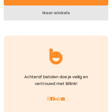
Naar winkels
Achteraf betalen doe je veilig en
vertrouwd met Billink!