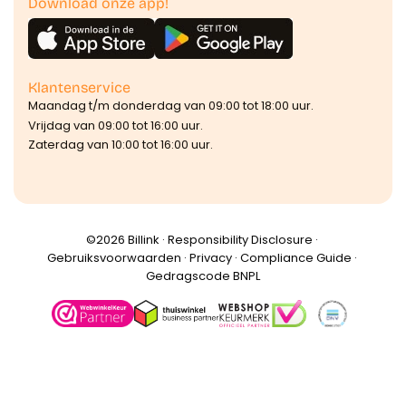
Download onze app!
Klantenservice
Maandag t/m donderdag van 09:00 tot 18:00 uur.
Vrijdag van 09:00 tot 16:00 uur.
Zaterdag van 10:00 tot 16:00 uur.
©️2026 Billink ·
Responsibility Disclosure
·
Gebruiksvoorwaarden
·
Privacy
·
Compliance Guide
·
Gedragscode BNPL