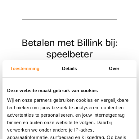
Betalen met Billink bij:
speelbeter
Toestemming
Details
Over
Direct shoppen
Deze website maakt gebruik van cookies
Naar winkels
Wij en onze partners gebruiken cookies en vergelijkbare
technieken om jouw bezoek te analyseren, content en
advertenties te personaliseren, en jouw internetgedrag
binnen en buiten onze website te volgen. Daarbij
verwerken we onder andere je IP-adres,
apparaatinformatie, surfgedrag en klikgedrag. Op basis