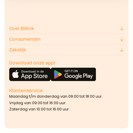
Over Billink
Consumenten
Zakelijk
Download onze app!
Klantenservice
Maandag t/m donderdag van 09:00 tot 18:00 uur.
Vrijdag van 09:00 tot 16:00 uur.
Zaterdag van 10:00 tot 16:00 uur.