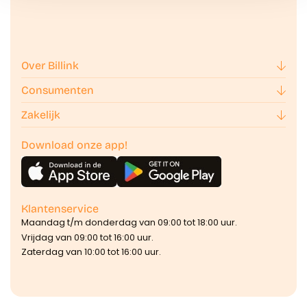
Over Billink
Consumenten
Zakelijk
Download onze app!
Klantenservice
Maandag t/m donderdag van 09:00 tot 18:00 uur.
Vrijdag van 09:00 tot 16:00 uur.
Zaterdag van 10:00 tot 16:00 uur.