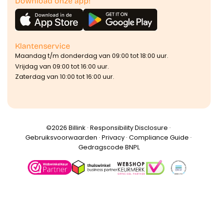
Download onze app!
Klantenservice
Maandag t/m donderdag van 09:00 tot 18:00 uur.
Vrijdag van 09:00 tot 16:00 uur.
Zaterdag van 10:00 tot 16:00 uur.
©️2026 Billink ·
Responsibility Disclosure
·
Gebruiksvoorwaarden
·
Privacy
·
Compliance Guide
·
Gedragscode BNPL