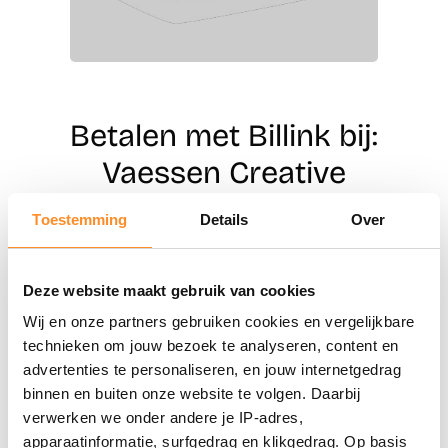
Betalen met Billink bij:
Vaessen Creative
Toestemming
Details
Over
Direct shoppen
Deze website maakt gebruik van cookies
Naar winkels
Wij en onze partners gebruiken cookies en vergelijkbare
technieken om jouw bezoek te analyseren, content en
advertenties te personaliseren, en jouw internetgedrag
binnen en buiten onze website te volgen. Daarbij
verwerken we onder andere je IP-adres,
apparaatinformatie, surfgedrag en klikgedrag. Op basis