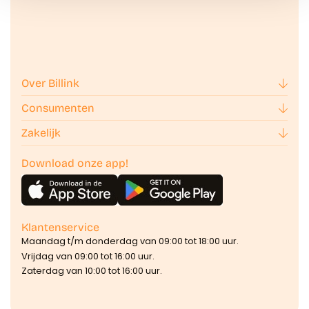
Over Billink
Consumenten
Zakelijk
Download onze app!
Klantenservice
Maandag t/m donderdag van 09:00 tot 18:00 uur.
Vrijdag van 09:00 tot 16:00 uur.
Zaterdag van 10:00 tot 16:00 uur.