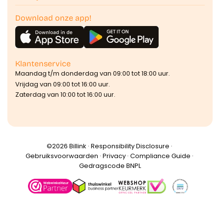
Download onze app!
Klantenservice
Maandag t/m donderdag van 09:00 tot 18:00 uur.
Vrijdag van 09:00 tot 16:00 uur.
Zaterdag van 10:00 tot 16:00 uur.
©️2026 Billink ·
Responsibility Disclosure
·
Gebruiksvoorwaarden
·
Privacy
·
Compliance Guide
·
Gedragscode BNPL