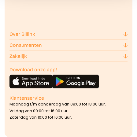
Over Billink
Consumenten
Zakelijk
Download onze app!
Klantenservice
Maandag t/m donderdag van 09:00 tot 18:00 uur.
Vrijdag van 09:00 tot 16:00 uur.
Zaterdag van 10:00 tot 16:00 uur.