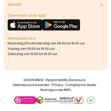
Zakelijk
Download onze app!
Klantenservice
Maandag t/m donderdag van 09:00 tot 18:00 uur.
Vrijdag van 09:00 tot 16:00 uur.
Zaterdag van 10:00 tot 16:00 uur.
©️2026 Billink ·
Responsibility Disclosure
·
Gebruiksvoorwaarden
·
Privacy
·
Compliance Guide
·
Gedragscode BNPL