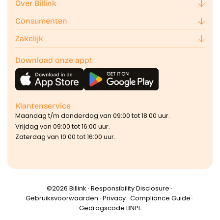
Over Billink
Consumenten
Zakelijk
Download onze app!
Klantenservice
Maandag t/m donderdag van 09:00 tot 18:00 uur.
Vrijdag van 09:00 tot 16:00 uur.
Zaterdag van 10:00 tot 16:00 uur.
©️2026 Billink ·
Responsibility Disclosure
·
Gebruiksvoorwaarden
·
Privacy
·
Compliance Guide
·
Gedragscode BNPL