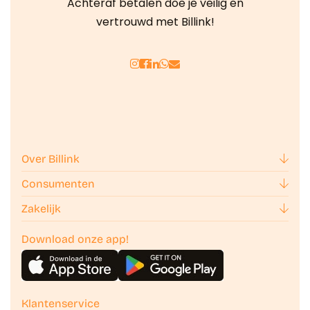
Achteraf betalen doe je veilig en
vertrouwd met Billink!
Over Billink
Consumenten
Zakelijk
Download onze app!
Klantenservice