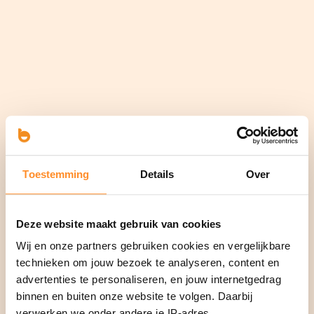
Toestemming
Details
Over
Deze website maakt gebruik van cookies
Wij en onze partners gebruiken cookies en vergelijkbare
technieken om jouw bezoek te analyseren, content en
advertenties te personaliseren, en jouw internetgedrag
binnen en buiten onze website te volgen. Daarbij
verwerken we onder andere je IP-adres,