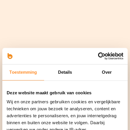
Toestemming
Details
Over
Deze website maakt gebruik van cookies
Wij en onze partners gebruiken cookies en vergelijkbare
technieken om jouw bezoek te analyseren, content en
advertenties te personaliseren, en jouw internetgedrag
binnen en buiten onze website te volgen. Daarbij
verwerken we onder andere je IP-adres,