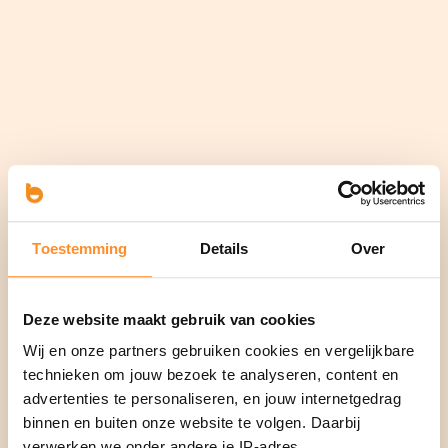
Toestemming
Details
Over
Deze website maakt gebruik van cookies
Wij en onze partners gebruiken cookies en vergelijkbare
technieken om jouw bezoek te analyseren, content en
advertenties te personaliseren, en jouw internetgedrag
binnen en buiten onze website te volgen. Daarbij
verwerken we onder andere je IP-adres,