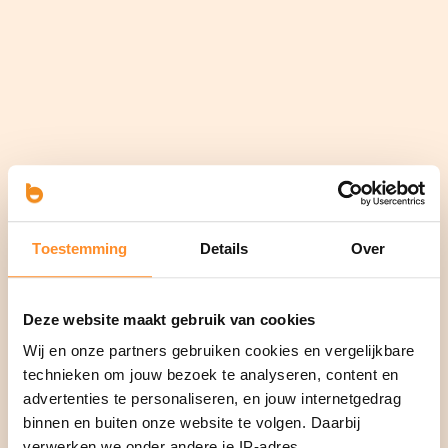
Toestemming
Details
Over
Deze website maakt gebruik van cookies
Wij en onze partners gebruiken cookies en vergelijkbare
technieken om jouw bezoek te analyseren, content en
advertenties te personaliseren, en jouw internetgedrag
binnen en buiten onze website te volgen. Daarbij
verwerken we onder andere je IP-adres,